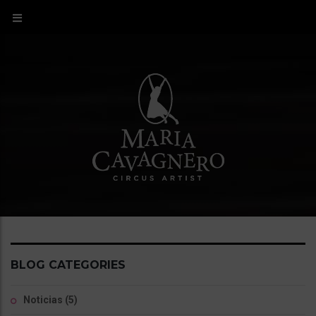
BLOG CATEGORIES
Noticias
(5)