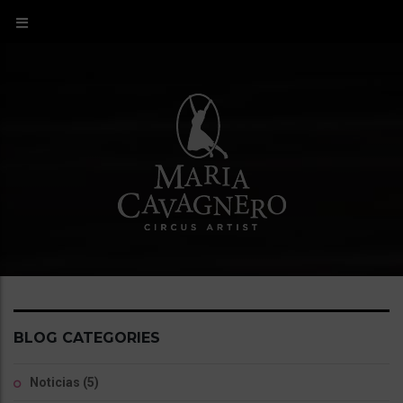
BLOG CATEGORIES
Noticias
(5)