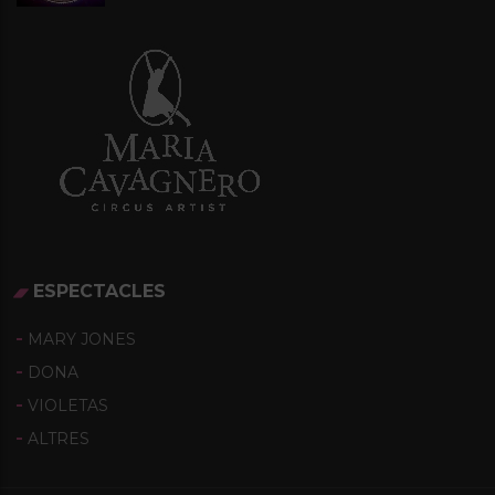
ESPECTACLES
MARY JONES
DONA
VIOLETAS
ALTRES