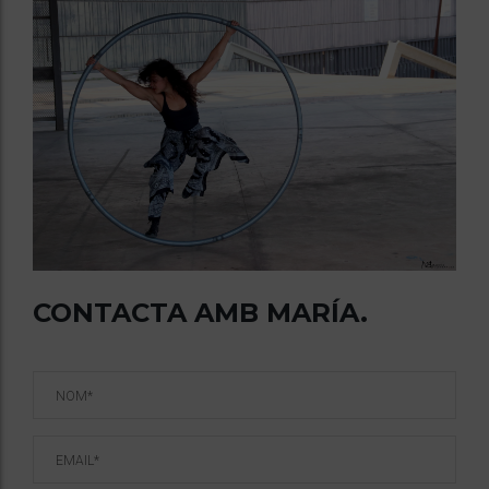
CONTACTA AMB MARÍA.