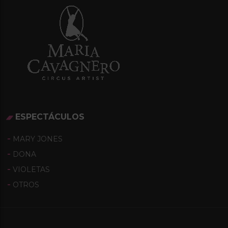
ESPECTÁCULOS
MARY JONES
DONA
VIOLETAS
OTROS