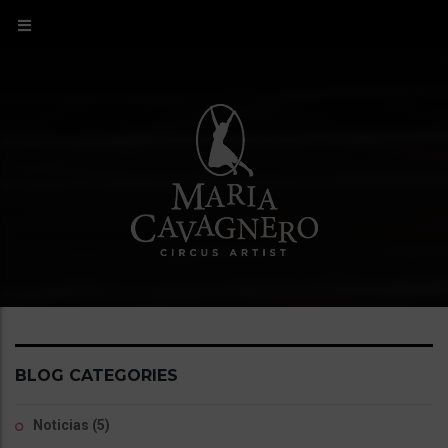
BLOG CATEGORIES
Noticias
(5)