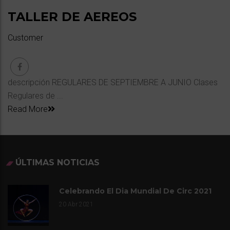
TALLER DE AEREOS
Customer
descripción REGULARES DE SEPTIEMBRE A JUNIO Clases
Regulares de ...
Read More
ÚLTIMAS NOTICIAS
Celebrando El Dia Mundial De Circ 2021
20
Abr 2021