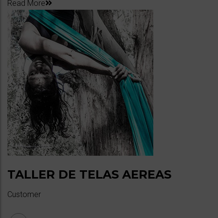
Read More
TALLER DE TELAS AEREAS
Customer