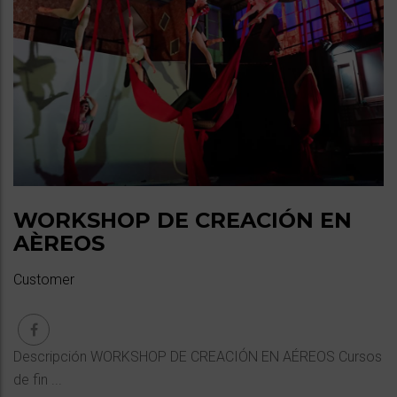
WORKSHOP DE CREACIÓN EN
AÈREOS
Customer
Descripción WORKSHOP DE CREACIÓN EN AÉREOS Cursos
de fin ...