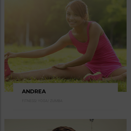
ANDREA
FITNESS/
YOGA/
ZUMBA