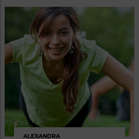
ALEXANDRA