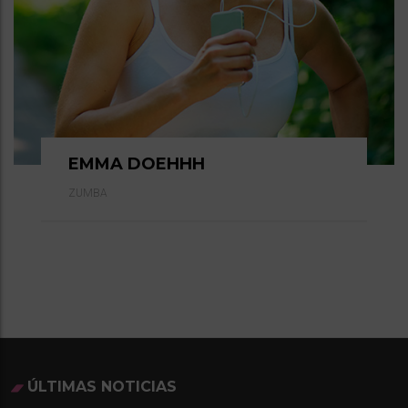
EMMA DOEHHH
ZUMBA
ÚLTIMAS NOTICIAS