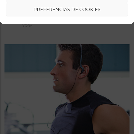
PREFERENCIAS DE COOKIES
VICTORIA
YOGA